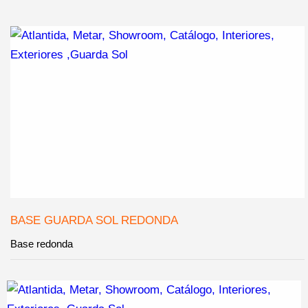
BASE GUARDA SOL REDONDA
Base redonda