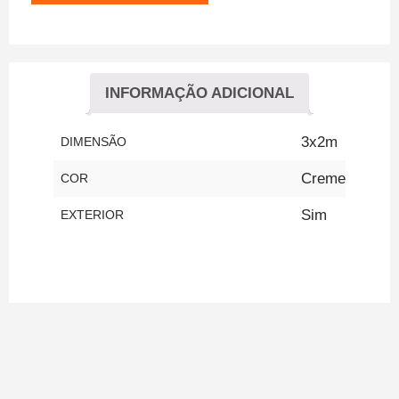
INFORMAÇÃO ADICIONAL
3x2m
DIMENSÃO
Creme
COR
Sim
EXTERIOR