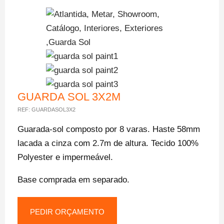
GUARDA SOL 3X2M
REF:
GUARDASOL3X2
Guarada-sol composto por 8 varas. Haste 58mm
lacada a cinza com 2.7m de altura. Tecido 100%
Polyester e impermeável.
Base comprada em separado.
PEDIR ORÇAMENTO