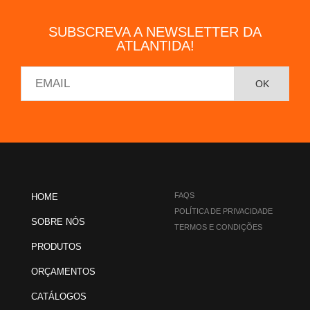
SUBSCREVA A NEWSLETTER DA
ATLANTIDA!
FAQS
HOME
POLÍTICA DE PRIVACIDADE
SOBRE NÓS
TERMOS E CONDIÇÕES
PRODUTOS
ORÇAMENTOS
CATÁLOGOS