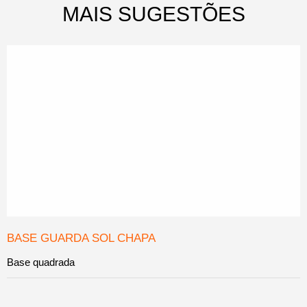
MAIS SUGESTÕES
BASE GUARDA SOL CHAPA
Base quadrada