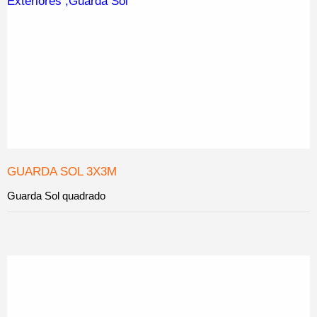
GUARDA SOL 3X3M
Guarda Sol quadrado