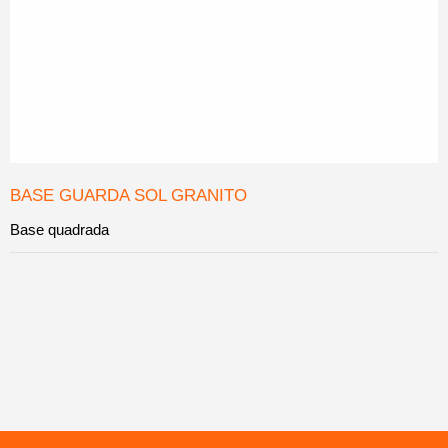
BASE GUARDA SOL GRANITO
Base quadrada