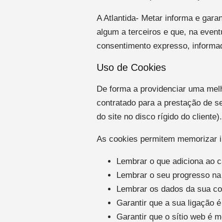
A Atlantida- Metar informa e gar
algum a terceiros e que, na event
consentimento expresso, informad
Uso de Cookies
De forma a providenciar uma melho
contratado para a prestação de se
do site no disco rígido do cliente)
As cookies permitem memorizar in
Lembrar o que adiciona ao c
Lembrar o seu progresso n
Lembrar os dados da sua co
Garantir que a sua ligação é
Garantir que o sítio web é 