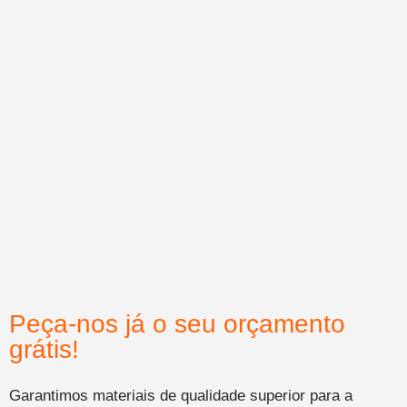
Peça-nos já o seu orçamento
grátis!
Garantimos materiais de qualidade superior para a