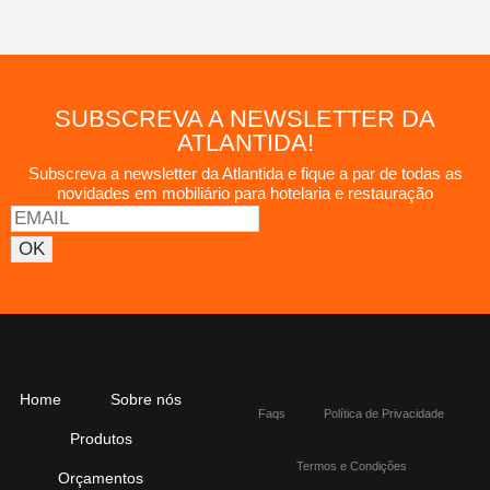
SUBSCREVA A NEWSLETTER DA
ATLANTIDA!
Subscreva a newsletter da Atlantida e fique a par de todas as
novidades em mobiliário para hotelaria e restauração
Home
Sobre nós
Faqs
Política de Privacidade
Produtos
Termos e Condições
Orçamentos