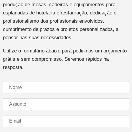
produção de mesas, cadeiras e equipamentos para
esplanadas de hotelaria e restauração, dedicação e
profissionalismo dos profissionais envolvidos,
cumprimento de prazos e projetos personalizados, a
pensar nas suas necessidades.
Utilize o formulário abaixo para pedir-nos um orçamento
grátis e sem compromisso. Seremos rápidos na
resposta.